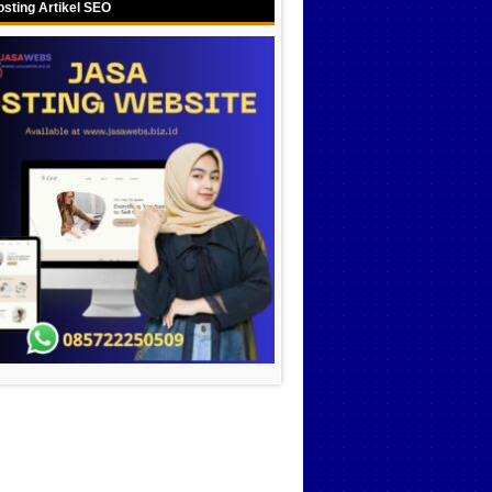
sting Artikel SEO