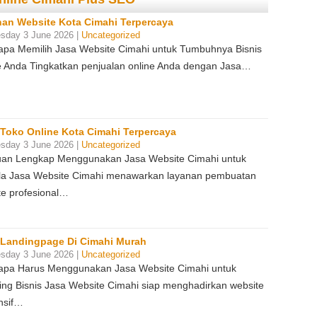
an Website Kota Cimahi Terpercaya
sday 3 June 2026 |
Uncategorized
pa Memilih Jasa Website Cimahi untuk Tumbuhnya Bisnis
e Anda Tingkatkan penjualan online Anda dengan Jasa…
 Toko Online Kota Cimahi Terpercaya
sday 3 June 2026 |
Uncategorized
an Lengkap Menggunakan Jasa Website Cimahi untuk
a Jasa Website Cimahi menawarkan layanan pembuatan
te profesional…
 Landingpage Di Cimahi Murah
sday 3 June 2026 |
Uncategorized
pa Harus Menggunakan Jasa Website Cimahi untuk
ing Bisnis Jasa Website Cimahi siap menghadirkan website
nsif…