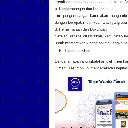
kreatif dan sesuai dengan identitas bisnis A
c. Pengembangan dan Implementasi
Tim pengembangan kami akan mengambil a
dengan kecepatan dan keamanan yang opti
d. Pemeliharaan dan Dukungan
Setelah website diluncurkan, kami tetap 
untuk memastikan kinerja optimal jangka pa
Testimoni Klien
Dengarlah apa yang dikatakan oleh klien 
Cimahi. Testimoni ini mencerminkan kepuas