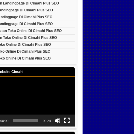
n Landingpage Di Cimahi Plus SEO
Landingpage Di Cimahi Plus SEO
andingpage Di Cimahi Plus SEO
andingpage Di Cimahi Plus SEO
tan Toko Online Di Cimahi Plus SEO
n Toko Online Di Cimahi Plus SEO
oko Online Di Cimahi Plus SEO
ko Online Di Cimahi Plus SEO
ko Online Di Cimahi Plus SEO
ebsite Cimahi
00:00
00:24