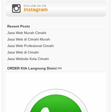
FOLLOW US ON
Instagram
Recent Posts
Jasa Web Murah Cimahi
Jasa Web di Cimahi Murah
Jasa Web Profesional Cimahi
Jasa Web di Cimahi
Jasa Website Kota Cimahi
ORDER Klik Langsung Disini:>>