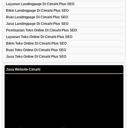
Layanan Landingpage Di Cimahi Plus SEO
Bikin Landingpage Di Cimahi Plus SEO
Buat Landingpage Di Cimahi Plus SEO
Jasa Landingpage Di Cimahi Plus SEO
Pembuatan Toko Online Di Cimahi Plus SEO
Layanan Toko Online Di Cimahi Plus SEO
Bikin Toko Online Di Cimahi Plus SEO
Buat Toko Online Di Cimahi Plus SEO
Jasa Toko Online Di Cimahi Plus SEO
Jasa Website Cimahi
Video
Player