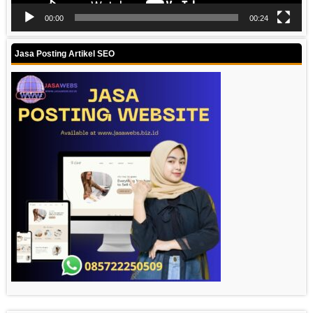
00:00
00:24
Jasa Posting Artikel SEO