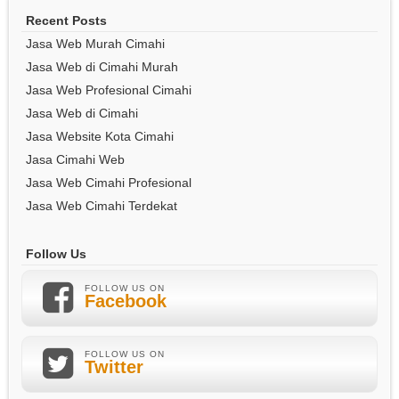
Recent Posts
Jasa Web Murah Cimahi
Jasa Web di Cimahi Murah
Jasa Web Profesional Cimahi
Jasa Web di Cimahi
Jasa Website Kota Cimahi
Jasa Cimahi Web
Jasa Web Cimahi Profesional
Jasa Web Cimahi Terdekat
Follow Us
FOLLOW US ON
Facebook
FOLLOW US ON
Twitter