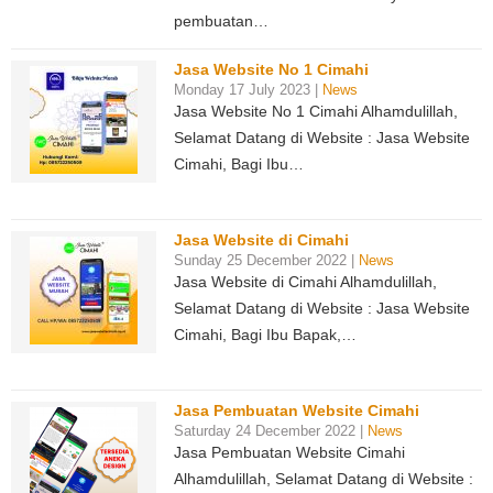
pembuatan…
Jasa Website No 1 Cimahi
Monday 17 July 2023 |
News
Jasa Website No 1 Cimahi Alhamdulillah,
Selamat Datang di Website : Jasa Website
Cimahi, Bagi Ibu…
Jasa Website di Cimahi
Sunday 25 December 2022 |
News
Jasa Website di Cimahi Alhamdulillah,
Selamat Datang di Website : Jasa Website
Cimahi, Bagi Ibu Bapak,…
Jasa Pembuatan Website Cimahi
Saturday 24 December 2022 |
News
Jasa Pembuatan Website Cimahi
Alhamdulillah, Selamat Datang di Website :