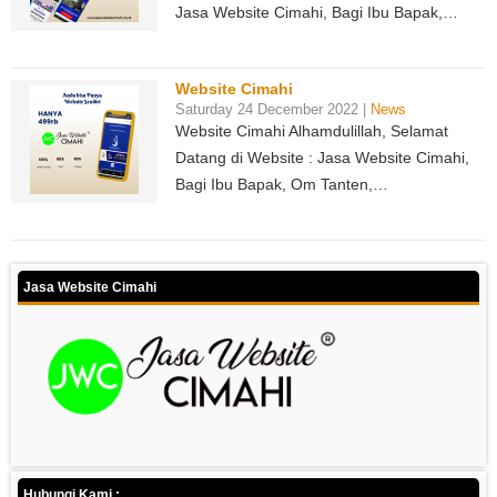
Jasa Website Cimahi, Bagi Ibu Bapak,…
Website Cimahi
Saturday 24 December 2022 |
News
Website Cimahi Alhamdulillah, Selamat
Datang di Website : Jasa Website Cimahi,
Bagi Ibu Bapak, Om Tanten,…
Jasa Website Cimahi
Hubungi Kami :