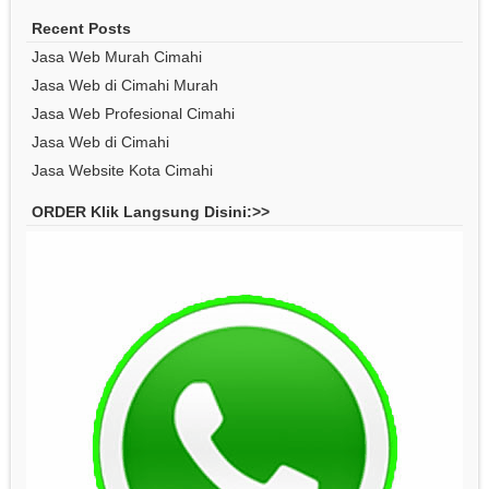
Recent Posts
Jasa Web Murah Cimahi
Jasa Web di Cimahi Murah
Jasa Web Profesional Cimahi
Jasa Web di Cimahi
Jasa Website Kota Cimahi
ORDER Klik Langsung Disini:>>