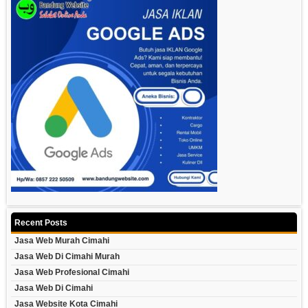
Recent Posts
Jasa Web Murah Cimahi
Jasa Web Di Cimahi Murah
Jasa Web Profesional Cimahi
Jasa Web Di Cimahi
Jasa Website Kota Cimahi