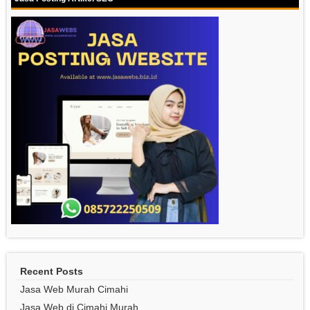
Recent Posts
Jasa Web Murah Cimahi
Jasa Web di Cimahi Murah