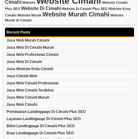
Website Cimahi
Cimahi
Website
Website Cimahi
Website Di Cimahi
Plus SEO
Website Di Cimahi Plus SEO
Website Kota
Website Murah Cimahi
Cimahi
Website Murah
Website
Murah di Cimahi
Recent Posts
Jasa Web Murah Cimahi
Jasa Web Di Cimahi Murah
Jasa Web Profesional Cimahi
Jasa Web Di Cimahi
Jasa Website Kota Cimahi
Jasa Cimahi Web
Jasa Web Cimahi Profesional
Jasa Web Cimahi Terdekat
Jasa Web Cimahi Murah
Jasa Web Cimahi
Pembuatan Landingpage Di Cimahi Plus SEO
Layanan Landingpage Di Cimahi Plus SEO
Bikin Landingpage Di Cimahi Plus SEO
Buat Landingpage Di Cimahi Plus SEO