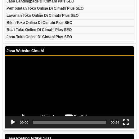
Jasa Landingpage Di Cimahi Plus SEO
Pembuatan Toko Online Di Cimahi Plus SEO
Layanan Toko Online Di Cimahi Plus SEO
Bikin Toko Online Di Cimahi Plus SEO
Buat Toko Online Di Cimahi Plus SEO
Jasa Toko Online Di Cimahi Plus SEO
Jasa Website Cimahi
Video
Player
00:00
00:24
Jasa Posting Artikel SEO