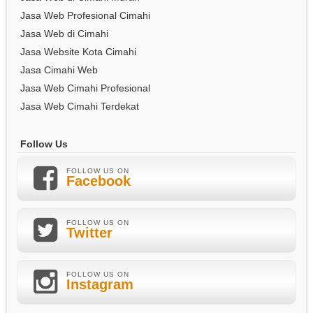
Jasa Web Profesional Cimahi
Jasa Web di Cimahi
Jasa Website Kota Cimahi
Jasa Cimahi Web
Jasa Web Cimahi Profesional
Jasa Web Cimahi Terdekat
Follow Us
FOLLOW US ON
Facebook
FOLLOW US ON
Twitter
FOLLOW US ON
Instagram