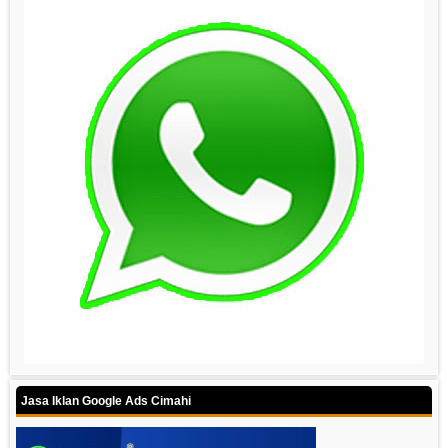
Jasa Iklan Google Ads Cimahi