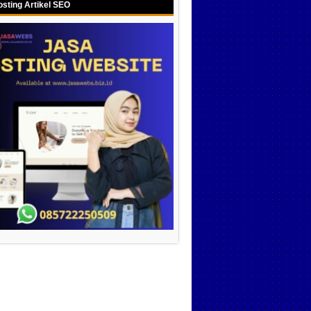
sting Artikel SEO