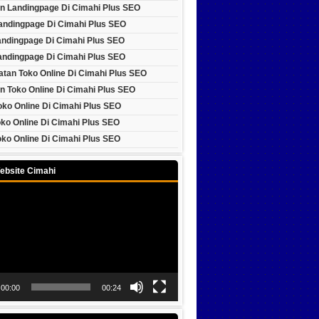
n Landingpage Di Cimahi Plus SEO
Landingpage Di Cimahi Plus SEO
andingpage Di Cimahi Plus SEO
andingpage Di Cimahi Plus SEO
tan Toko Online Di Cimahi Plus SEO
n Toko Online Di Cimahi Plus SEO
oko Online Di Cimahi Plus SEO
ko Online Di Cimahi Plus SEO
ko Online Di Cimahi Plus SEO
ebsite Cimahi
00:00
00:24