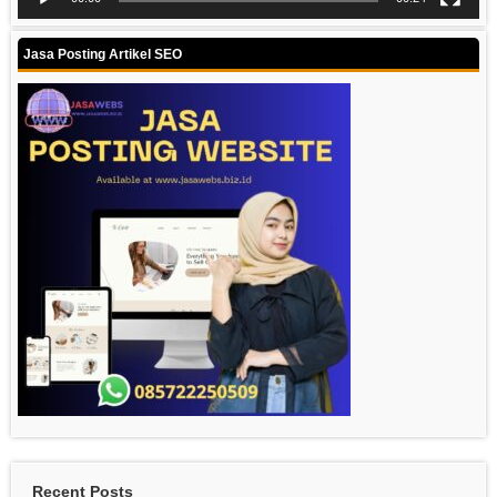
Jasa Posting Artikel SEO
Recent Posts