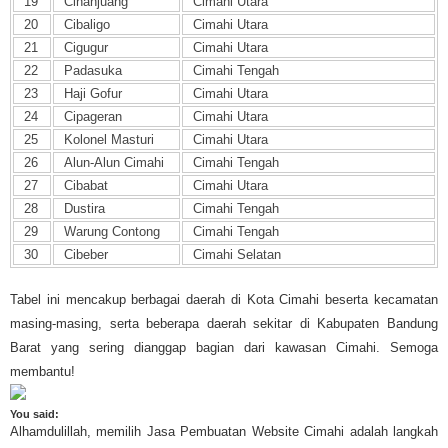
19
Cihanjuang
Cimahi Utara
20
Cibaligo
Cimahi Utara
21
Cigugur
Cimahi Utara
22
Padasuka
Cimahi Tengah
23
Haji Gofur
Cimahi Utara
24
Cipageran
Cimahi Utara
25
Kolonel Masturi
Cimahi Utara
26
Alun-Alun Cimahi
Cimahi Tengah
27
Cibabat
Cimahi Utara
28
Dustira
Cimahi Tengah
29
Warung Contong
Cimahi Tengah
30
Cibeber
Cimahi Selatan
Tabel ini mencakup berbagai daerah di Kota Cimahi beserta kecamatan
masing-masing, serta beberapa daerah sekitar di Kabupaten Bandung
Barat yang sering dianggap bagian dari kawasan Cimahi. Semoga
membantu!
You said:
Alhamdulillah, memilih Jasa Pembuatan Website Cimahi adalah langkah