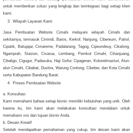
untuk memberikan solusi yang lengkap dan terintegrasi bagi setiap klien
kami.
Wilayah Layanan Kami
Jasa Pembuatan Website Cimahi melayani wilayah Cimahi dan
sekitarnya, termasuk Cimindi, Baros, Kerkof, Nanjung, Cibereum, Patrol,
Cipatik, Batujajar, Cimareme, Padalarang, Tagog, Cipeundeuy, Cikalong,
Ngamprah, Stasion, Cisarua, Lembang, Pemkot Cimahi, Cihanjuang,
Cibaligo, Cigugur, Padasuka, Haji Gofur, Cipageran, Kolonelmasturi, Alun-
alun Cimahi, Cibabat, Dustira, Warung Contong, Cibeber, dan Kota Cimahi
serta Kabupaten Bandung Barat.
Proses Pembuatan Website
a. Konsultasi
Kami memahami bahwa setiap bisnis memiliki kebutuhan yang unik. Oleh
karena itu, tim kami akan melakukan konsultasi mendalam untuk
memahami visi dan tujuan bisnis Anda.
b. Desain Kreatif
Setelah mendapatkan pemahaman yang cukup, tim desain kami akan