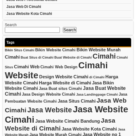
Jasa Web Di Cimahi
Jasa Website Kota Cimahi
Search
Search
Tags
Bikin Website Murah
Bikin Website Cimahi
Bikin Situs Cimahi
Cimahi
Cimahi
Buat Situs di Cimahi
Buat Website di Cimahi
Cimahi
Cimahi
Cimahi Web
Cimahi Web Design
Situs
Website
Design Website Cimahi
Harga
di Cimahi
Website Cimahi
Harga Website di Cimahi
Jasa Bikin
Jasa Buat Website
Website Cimahi
Jasa Buat situs Cimahi
Cimahi
Jasa Design Website Cimahi
Jasa
Jasa Landingpage Cimahi
Jasa Web
Jasa Situs Cimahi
Pembuatan Website Cimahi
Jasa Website
Jasa Website
Cimahi
Cimahi
Jasa
Jasa Website Cimahi Bandung
Website di Cimahi
Jasa Website Kota Cimahi
Jasa
Jasa Website no 1
Jasa Website Murah Cimahi
Website Murah