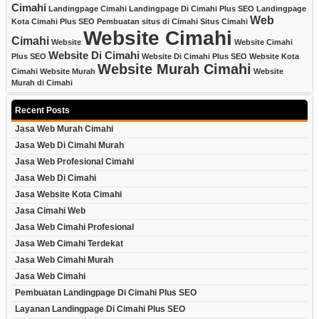
Cimahi
Landingpage Cimahi
Landingpage Di Cimahi Plus SEO
Landingpage
Web
Kota Cimahi Plus SEO
Pembuatan situs di Cimahi
Situs Cimahi
Website Cimahi
Cimahi
Website
Website Cimahi
Website Di Cimahi
Plus SEO
Website Di Cimahi Plus SEO
Website Kota
Website Murah Cimahi
Cimahi
Website Murah
Website
Murah di Cimahi
Recent Posts
Jasa Web Murah Cimahi
Jasa Web Di Cimahi Murah
Jasa Web Profesional Cimahi
Jasa Web Di Cimahi
Jasa Website Kota Cimahi
Jasa Cimahi Web
Jasa Web Cimahi Profesional
Jasa Web Cimahi Terdekat
Jasa Web Cimahi Murah
Jasa Web Cimahi
Pembuatan Landingpage Di Cimahi Plus SEO
Layanan Landingpage Di Cimahi Plus SEO