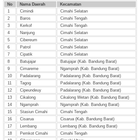
No
Nama Daerah
Kecamatan
1
Cimindi
Cimahi Selatan
2
Baros
Cimahi Tengah
3
Kerkof
Cimahi Tengah
4
Nanjung
Cimahi Selatan
5
Cibereum
Cimahi Selatan
6
Patrol
Cimahi Selatan
7
Cipatik
Cimahi Selatan
8
Batujajar
Batujajar (Kab. Bandung Barat)
9
Cimareme
Ngamprah (Kab. Bandung Barat)
10
Padalarang
Padalarang (Kab. Bandung Barat)
11
Tagog
Padalarang (Kab. Bandung Barat)
12
Cipeundeuy
Padalarang (Kab. Bandung Barat)
13
Cikalong
Cikalong Wetan (Kab. Bandung Barat)
14
Ngamprah
Ngamprah (Kab. Bandung Barat)
15
Stasiun Cimahi
Cimahi Tengah
16
Cisarua
Cisarua (Kab. Bandung Barat)
17
Lembang
Lembang (Kab. Bandung Barat)
18
Pemkot Cimahi
Cimahi Tengah