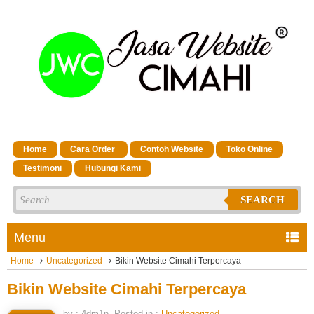
Home
Cara Order
Contoh Website
Toko Online
Testimoni
Hubungi Kami
SEARCH
Menu
Home
Uncategorized
Bikin Website Cimahi Terpercaya
Bikin Website Cimahi Terpercaya
by : 4dm1n. Posted in :
Uncategorized