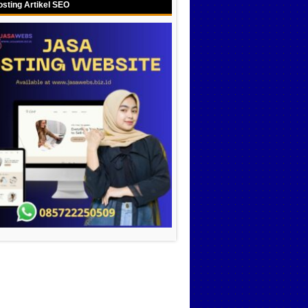
sting Artikel SEO