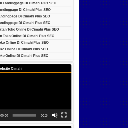
n Landingpage Di Cimahi Plus SEO
Landingpage Di Cimahi Plus SEO
andingpage Di Cimahi Plus SEO
andingpage Di Cimahi Plus SEO
tan Toko Online Di Cimahi Plus SEO
n Toko Online Di Cimahi Plus SEO
oko Online Di Cimahi Plus SEO
ko Online Di Cimahi Plus SEO
ko Online Di Cimahi Plus SEO
ebsite Cimahi
00:00
00:24