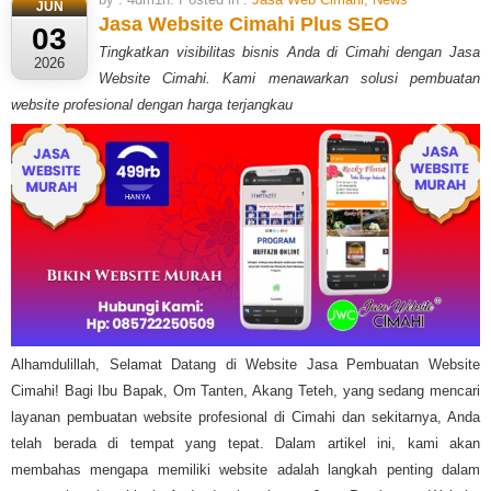
JUN
Jasa Website Cimahi Plus SEO
03
Tingkatkan visibilitas bisnis Anda di Cimahi dengan Jasa
2026
Website Cimahi. Kami menawarkan solusi pembuatan
website profesional dengan harga terjangkau
Alhamdulillah, Selamat Datang di Website Jasa Pembuatan Website
Cimahi! Bagi Ibu Bapak, Om Tanten, Akang Teteh, yang sedang mencari
layanan pembuatan website profesional di Cimahi dan sekitarnya, Anda
telah berada di tempat yang tepat. Dalam artikel ini, kami akan
membahas mengapa memiliki website adalah langkah penting dalam