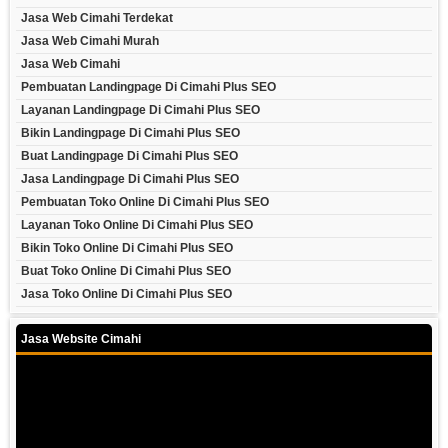
Jasa Web Cimahi Terdekat
Jasa Web Cimahi Murah
Jasa Web Cimahi
Pembuatan Landingpage Di Cimahi Plus SEO
Layanan Landingpage Di Cimahi Plus SEO
Bikin Landingpage Di Cimahi Plus SEO
Buat Landingpage Di Cimahi Plus SEO
Jasa Landingpage Di Cimahi Plus SEO
Pembuatan Toko Online Di Cimahi Plus SEO
Layanan Toko Online Di Cimahi Plus SEO
Bikin Toko Online Di Cimahi Plus SEO
Buat Toko Online Di Cimahi Plus SEO
Jasa Toko Online Di Cimahi Plus SEO
Jasa Website Cimahi
Video
Player