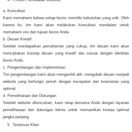
a. Konsultasi
Kami memahami bahwa setiap bisnis memiliki kebutuhan yang unik. Oleh
karena itu, tim kami akan melakukan konsultasi mendalam untuk
memahami visi dan tujuan bisnis Anda.
b. Desain Kreatif
Setelah mendapatkan pemahaman yang cukup, tim desain kami akan
menciptakan konsep desain yang kreatif dan sesuai dengan identitas
bisnis Anda.
c. Pengembangan dan Implementasi
Tim pengembangan kami akan mengambil alih, mengubah desain menjadi
website yang berfungsi penuh dengan kecepatan dan keamanan yang
optimal.
d. Pemeliharaan dan Dukungan
Setelah website diluncurkan, kami tetap bersama Anda dengan layanan
pemeliharaan dan dukungan teknis untuk memastikan kinerja optimal
jangka panjang.
Testimoni Klien