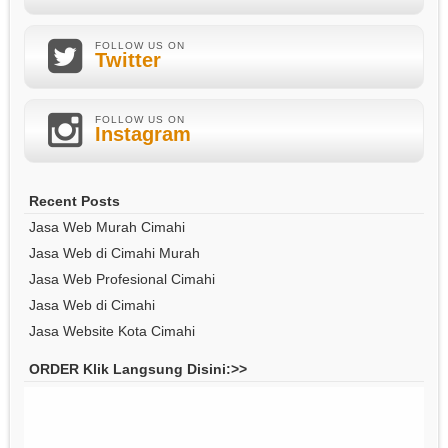
FOLLOW US ON
Twitter
FOLLOW US ON
Instagram
Recent Posts
Jasa Web Murah Cimahi
Jasa Web di Cimahi Murah
Jasa Web Profesional Cimahi
Jasa Web di Cimahi
Jasa Website Kota Cimahi
ORDER Klik Langsung Disini:>>