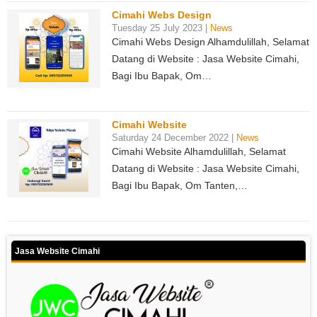
Cimahi Webs Design
Tuesday 25 July 2023 |
News
Cimahi Webs Design Alhamdulillah, Selamat
Datang di Website : Jasa Website Cimahi,
Bagi Ibu Bapak, Om…
Cimahi Website
Saturday 24 December 2022 |
News
Cimahi Website Alhamdulillah, Selamat
Datang di Website : Jasa Website Cimahi,
Bagi Ibu Bapak, Om Tanten,…
Jasa Website Cimahi