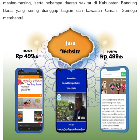
masing-masing, serta beberapa daerah sekitar di Kabupaten Bandung
Barat yang sering dianggap bagian dari kawasan Cimahi. Semoga
membantu!