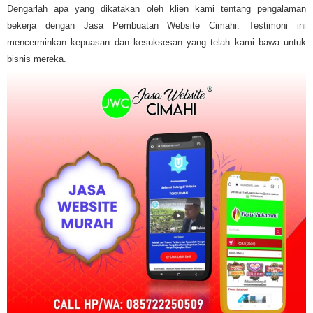
Dengarlah apa yang dikatakan oleh klien kami tentang pengalaman
bekerja dengan Jasa Pembuatan Website Cimahi. Testimoni ini
mencerminkan kepuasan dan kesuksesan yang telah kami bawa untuk
bisnis mereka.