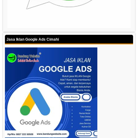
Jasa Iklan Google Ads Cimahi