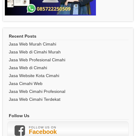
Recent Posts
Jasa Web Murah Cimahi
Jasa Web di Cimahi Murah
Jasa Web Profesional Cimahi
Jasa Web di Cimahi
Jasa Website Kota Cimahi
Jasa Cimahi Web
Jasa Web Cimahi Profesional
Jasa Web Cimahi Terdekat
Follow Us
FOLLOW US ON
Facebook