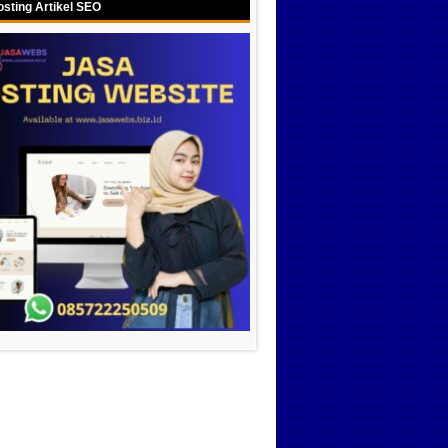
sting Artikel SEO