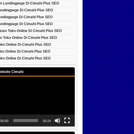
n Landingpage Di Cimahi Plus SEO
Landingpage Di Cimahi Plus SEO
andingpage Di Cimahi Plus SEO
andingpage Di Cimahi Plus SEO
tan Toko Online Di Cimahi Plus SEO
n Toko Online Di Cimahi Plus SEO
oko Online Di Cimahi Plus SEO
ko Online Di Cimahi Plus SEO
ko Online Di Cimahi Plus SEO
ebsite Cimahi
00:00
00:24