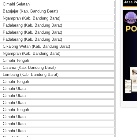
Jasa Po
Cimahi Selatan
Batujajar (Kab. Bandung Barat)
Ngamprah (Kab. Bandung Barat)
Padalarang (Kab. Bandung Barat)
Padalarang (Kab. Bandung Barat)
Padalarang (Kab. Bandung Barat)
Cikalong Wetan (Kab. Bandung Barat)
Ngamprah (Kab. Bandung Barat)
Cimahi Tengah
Cisarua (Kab. Bandung Barat)
Lembang (Kab. Bandung Barat)
Cimahi Tengah
Cimahi Utara
Cimahi Utara
Cimahi Utara
Cimahi Tengah
Cimahi Utara
Cimahi Utara
Cimahi Utara