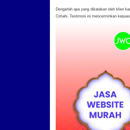
Dengarlah apa yang dikatakan oleh klien 
Cimahi. Testimoni ini mencerminkan kepuas