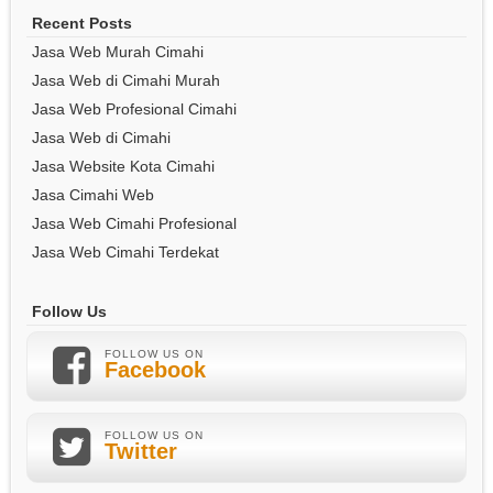
Recent Posts
Jasa Web Murah Cimahi
Jasa Web di Cimahi Murah
Jasa Web Profesional Cimahi
Jasa Web di Cimahi
Jasa Website Kota Cimahi
Jasa Cimahi Web
Jasa Web Cimahi Profesional
Jasa Web Cimahi Terdekat
Follow Us
FOLLOW US ON
Facebook
FOLLOW US ON
Twitter