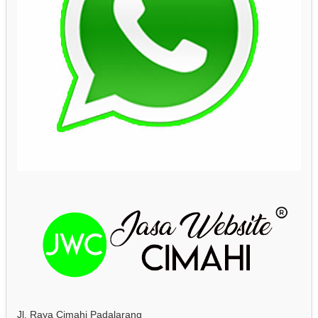
Jl. Raya Cimahi Padalarang