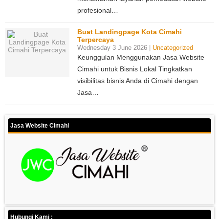
profesional…
Buat Landingpage Kota Cimahi
Terpercaya
Wednesday 3 June 2026 |
Uncategorized
Keunggulan Menggunakan Jasa Website
Cimahi untuk Bisnis Lokal Tingkatkan
visibilitas bisnis Anda di Cimahi dengan
Jasa…
Jasa Website Cimahi
Hubungi Kami :