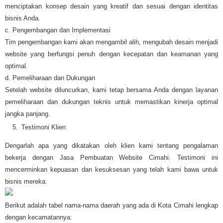
menciptakan konsep desain yang kreatif dan sesuai dengan identitas
bisnis Anda.
c. Pengembangan dan Implementasi
Tim pengembangan kami akan mengambil alih, mengubah desain menjadi
website yang berfungsi penuh dengan kecepatan dan keamanan yang
optimal.
d. Pemeliharaan dan Dukungan
Setelah website diluncurkan, kami tetap bersama Anda dengan layanan
pemeliharaan dan dukungan teknis untuk memastikan kinerja optimal
jangka panjang.
Testimoni Klien
Dengarlah apa yang dikatakan oleh klien kami tentang pengalaman
bekerja dengan Jasa Pembuatan Website Cimahi. Testimoni ini
mencerminkan kepuasan dan kesuksesan yang telah kami bawa untuk
bisnis mereka.
Berikut adalah tabel nama-nama daerah yang ada di Kota Cimahi lengkap
dengan kecamatannya: