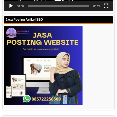
00:00
00:24
Jasa Posting Artikel SEO