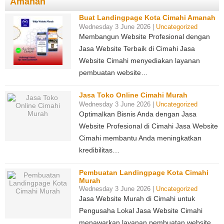
Amanah
Buat Landingpage Kota Cimahi Amanah
Wednesday 3 June 2026 |
Uncategorized
Membangun Website Profesional dengan
Jasa Website Terbaik di Cimahi Jasa
Website Cimahi menyediakan layanan
pembuatan website…
Jasa Toko Online Cimahi Murah
Wednesday 3 June 2026 |
Uncategorized
Optimalkan Bisnis Anda dengan Jasa
Website Profesional di Cimahi Jasa Website
Cimahi membantu Anda meningkatkan
kredibilitas…
Pembuatan Landingpage Kota Cimahi
Murah
Wednesday 3 June 2026 |
Uncategorized
Jasa Website Murah di Cimahi untuk
Pengusaha Lokal Jasa Website Cimahi
menawarkan layanan pembuatan website