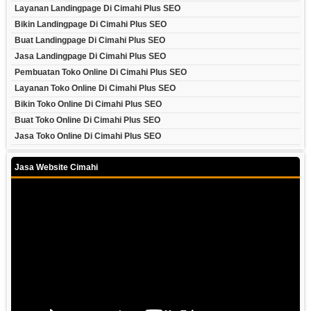
Layanan Landingpage Di Cimahi Plus SEO
Bikin Landingpage Di Cimahi Plus SEO
Buat Landingpage Di Cimahi Plus SEO
Jasa Landingpage Di Cimahi Plus SEO
Pembuatan Toko Online Di Cimahi Plus SEO
Layanan Toko Online Di Cimahi Plus SEO
Bikin Toko Online Di Cimahi Plus SEO
Buat Toko Online Di Cimahi Plus SEO
Jasa Toko Online Di Cimahi Plus SEO
Jasa Website Cimahi
Video
Player