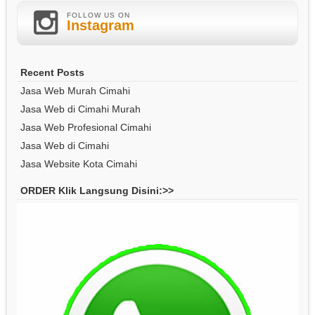
FOLLOW US ON
Instagram
Recent Posts
Jasa Web Murah Cimahi
Jasa Web di Cimahi Murah
Jasa Web Profesional Cimahi
Jasa Web di Cimahi
Jasa Website Kota Cimahi
ORDER Klik Langsung Disini:>>