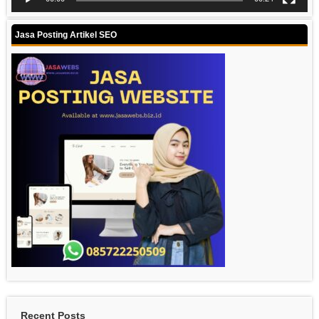
Jasa Posting Artikel SEO
Recent Posts