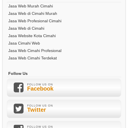
Jasa Web Murah Cimahi
Jasa Web di Cimahi Murah
Jasa Web Profesional Cimahi
Jasa Web di Cimahi
Jasa Website Kota Cimahi
Jasa Cimahi Web
Jasa Web Cimahi Profesional
Jasa Web Cimahi Terdekat
Follow Us
FOLLOW US ON
Facebook
FOLLOW US ON
Twitter
FOLLOW US ON