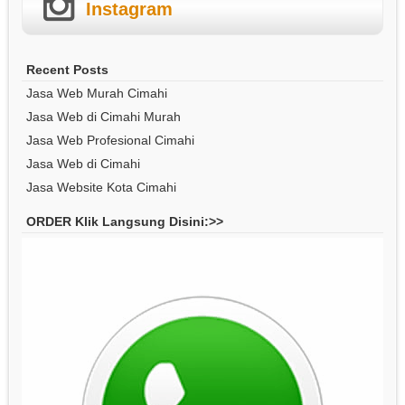
Instagram
Recent Posts
Jasa Web Murah Cimahi
Jasa Web di Cimahi Murah
Jasa Web Profesional Cimahi
Jasa Web di Cimahi
Jasa Website Kota Cimahi
ORDER Klik Langsung Disini:>>