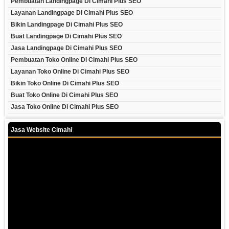
Pembuatan Landingpage Di Cimahi Plus SEO
Layanan Landingpage Di Cimahi Plus SEO
Bikin Landingpage Di Cimahi Plus SEO
Buat Landingpage Di Cimahi Plus SEO
Jasa Landingpage Di Cimahi Plus SEO
Pembuatan Toko Online Di Cimahi Plus SEO
Layanan Toko Online Di Cimahi Plus SEO
Bikin Toko Online Di Cimahi Plus SEO
Buat Toko Online Di Cimahi Plus SEO
Jasa Toko Online Di Cimahi Plus SEO
Jasa Website Cimahi
Video
Player