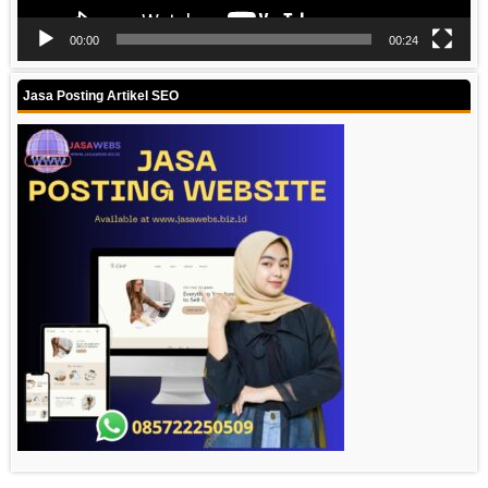
00:00
00:24
Jasa Posting Artikel SEO