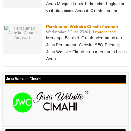
Anda Menjadi Lebih Terkoneksi Tingkatkan
visibilitas bisnis Anda di Cimahi dengan…
Pembuatan Website Cimahi Amanah
Wednesday 3 June 2026 |
Uncategorized
Mengapa Bisnis di Cimahi Membutuhkan
Jasa Pembuatan Website SEO-Friendly
Jasa Website Cimahi siap membantu bisnis
Anda…
Jasa Website Cimahi