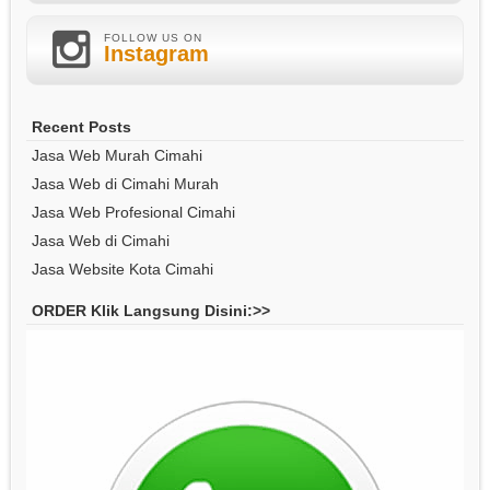
FOLLOW US ON
Instagram
Recent Posts
Jasa Web Murah Cimahi
Jasa Web di Cimahi Murah
Jasa Web Profesional Cimahi
Jasa Web di Cimahi
Jasa Website Kota Cimahi
ORDER Klik Langsung Disini:>>