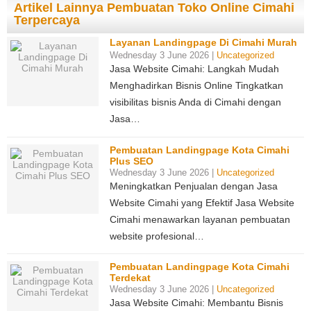
Artikel Lainnya Pembuatan Toko Online Cimahi
Terpercaya
Layanan Landingpage Di Cimahi Murah
Wednesday 3 June 2026 |
Uncategorized
Jasa Website Cimahi: Langkah Mudah
Menghadirkan Bisnis Online Tingkatkan
visibilitas bisnis Anda di Cimahi dengan
Jasa…
Pembuatan Landingpage Kota Cimahi
Plus SEO
Wednesday 3 June 2026 |
Uncategorized
Meningkatkan Penjualan dengan Jasa
Website Cimahi yang Efektif Jasa Website
Cimahi menawarkan layanan pembuatan
website profesional…
Pembuatan Landingpage Kota Cimahi
Terdekat
Wednesday 3 June 2026 |
Uncategorized
Jasa Website Cimahi: Membantu Bisnis