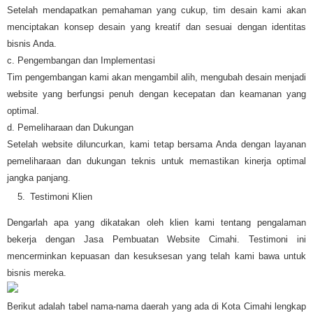
Setelah mendapatkan pemahaman yang cukup, tim desain kami akan
menciptakan konsep desain yang kreatif dan sesuai dengan identitas
bisnis Anda.
c. Pengembangan dan Implementasi
Tim pengembangan kami akan mengambil alih, mengubah desain menjadi
website yang berfungsi penuh dengan kecepatan dan keamanan yang
optimal.
d. Pemeliharaan dan Dukungan
Setelah website diluncurkan, kami tetap bersama Anda dengan layanan
pemeliharaan dan dukungan teknis untuk memastikan kinerja optimal
jangka panjang.
Testimoni Klien
Dengarlah apa yang dikatakan oleh klien kami tentang pengalaman
bekerja dengan Jasa Pembuatan Website Cimahi. Testimoni ini
mencerminkan kepuasan dan kesuksesan yang telah kami bawa untuk
bisnis mereka.
Berikut adalah tabel nama-nama daerah yang ada di Kota Cimahi lengkap