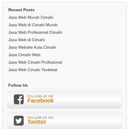
Recent Posts
Jasa Web Murah Cimahi
Jasa Web di Cimahi Murah
Jasa Web Profesional Cimahi
Jasa Web di Cimahi
Jasa Website Kota Cimahi
Jasa Cimahi Web
Jasa Web Cimahi Profesional
Jasa Web Cimahi Terdekat
Follow Us
FOLLOW US ON
Facebook
FOLLOW US ON
Twitter