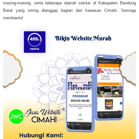
masing-masing, serta beberapa daerah sekitar di Kabupaten Bandung
Barat yang sering dianggap bagian dari kawasan Cimahi. Semoga
membantu!