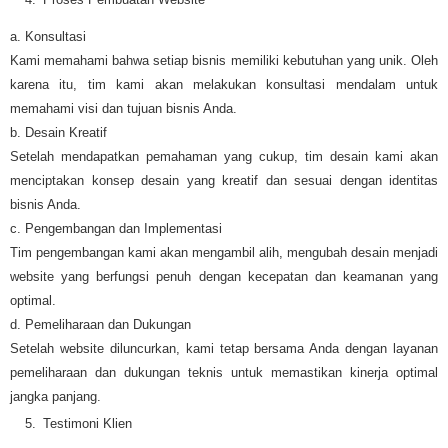
a. Konsultasi
Kami memahami bahwa setiap bisnis memiliki kebutuhan yang unik. Oleh
karena itu, tim kami akan melakukan konsultasi mendalam untuk
memahami visi dan tujuan bisnis Anda.
b. Desain Kreatif
Setelah mendapatkan pemahaman yang cukup, tim desain kami akan
menciptakan konsep desain yang kreatif dan sesuai dengan identitas
bisnis Anda.
c. Pengembangan dan Implementasi
Tim pengembangan kami akan mengambil alih, mengubah desain menjadi
website yang berfungsi penuh dengan kecepatan dan keamanan yang
optimal.
d. Pemeliharaan dan Dukungan
Setelah website diluncurkan, kami tetap bersama Anda dengan layanan
pemeliharaan dan dukungan teknis untuk memastikan kinerja optimal
jangka panjang.
Testimoni Klien