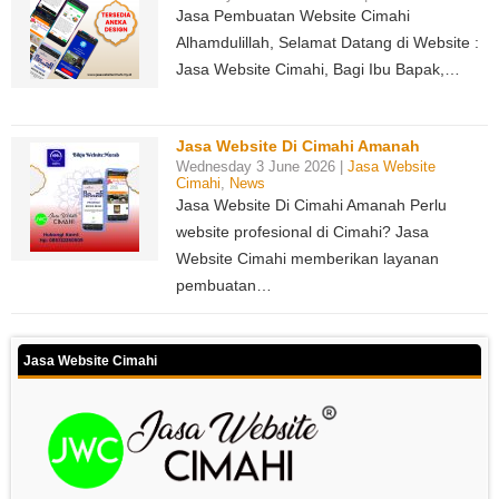
Jasa Pembuatan Website Cimahi
Alhamdulillah, Selamat Datang di Website :
Jasa Website Cimahi, Bagi Ibu Bapak,…
Jasa Website Di Cimahi Amanah
Wednesday 3 June 2026 |
Jasa Website
Cimahi
,
News
Jasa Website Di Cimahi Amanah Perlu
website profesional di Cimahi? Jasa
Website Cimahi memberikan layanan
pembuatan…
Jasa Website Cimahi