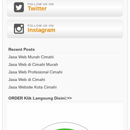
FOLLOW US ON
Twitter
FOLLOW US ON
Instagram
Recent Posts
Jasa Web Murah Cimahi
Jasa Web di Cimahi Murah
Jasa Web Profesional Cimahi
Jasa Web di Cimahi
Jasa Website Kota Cimahi
ORDER Klik Langsung Disini:>>