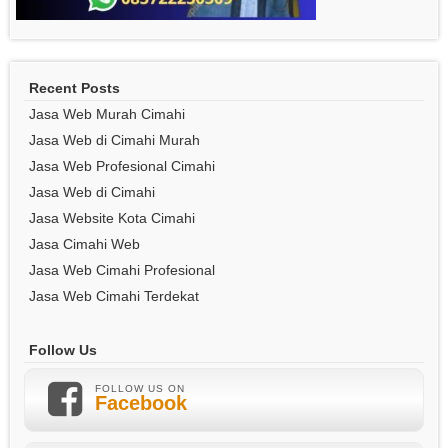
Recent Posts
Jasa Web Murah Cimahi
Jasa Web di Cimahi Murah
Jasa Web Profesional Cimahi
Jasa Web di Cimahi
Jasa Website Kota Cimahi
Jasa Cimahi Web
Jasa Web Cimahi Profesional
Jasa Web Cimahi Terdekat
Follow Us
FOLLOW US ON
Facebook