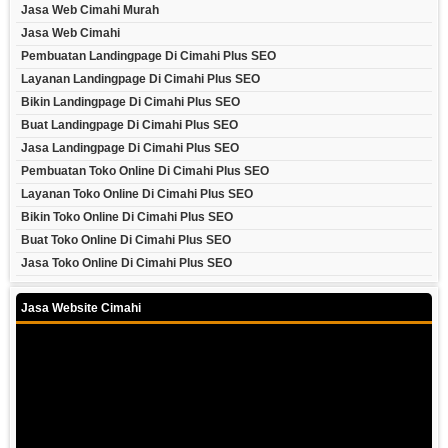
Jasa Web Cimahi Murah
Jasa Web Cimahi
Pembuatan Landingpage Di Cimahi Plus SEO
Layanan Landingpage Di Cimahi Plus SEO
Bikin Landingpage Di Cimahi Plus SEO
Buat Landingpage Di Cimahi Plus SEO
Jasa Landingpage Di Cimahi Plus SEO
Pembuatan Toko Online Di Cimahi Plus SEO
Layanan Toko Online Di Cimahi Plus SEO
Bikin Toko Online Di Cimahi Plus SEO
Buat Toko Online Di Cimahi Plus SEO
Jasa Toko Online Di Cimahi Plus SEO
Jasa Website Cimahi
Video
Player