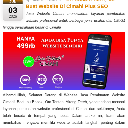
JUN
Buat Website Di Cimahi Plus SEO
03
Jasa Website Cimahi menawarkan layanan pembuatan
2026
website profesional untuk berbagai jenis usaha, dari UMKM
hingga perusahaan besar di Cimahi
Alhamdulillah, Selamat Datang di Website Jasa Pembuatan Website
Cimahi! Bagi Ibu Bapak, Om Tanten, Akang Teteh, yang sedang mencari
layanan pembuatan website profesional di Cimahi dan sekitarnya, Anda
telah berada di tempat yang tepat. Dalam artikel ini, kami akan
membahas mengapa memiliki website adalah langkah penting dalam