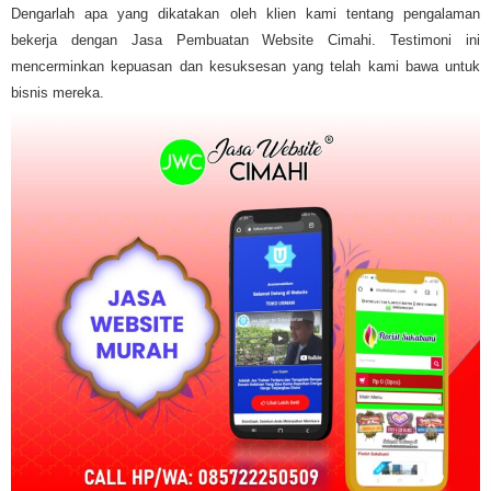
Dengarlah apa yang dikatakan oleh klien kami tentang pengalaman
bekerja dengan Jasa Pembuatan Website Cimahi. Testimoni ini
mencerminkan kepuasan dan kesuksesan yang telah kami bawa untuk
bisnis mereka.