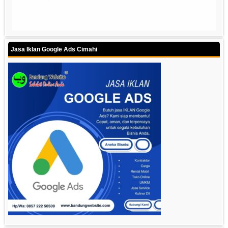
Jasa Iklan Google Ads Cimahi