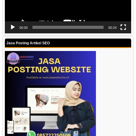
00:00
00:24
Jasa Posting Artikel SEO